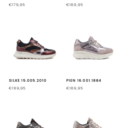
€
179,95
€
189,95
SILKE 15.005.2010
PIEN 16.001.1884
€
189,95
€
189,95