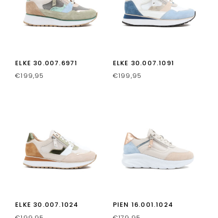
ELKE 30.007.6971
ELKE 30.007.1091
€
199,95
€
199,95
ELKE 30.007.1024
PIEN 16.001.1024
€
199,95
€
179,95