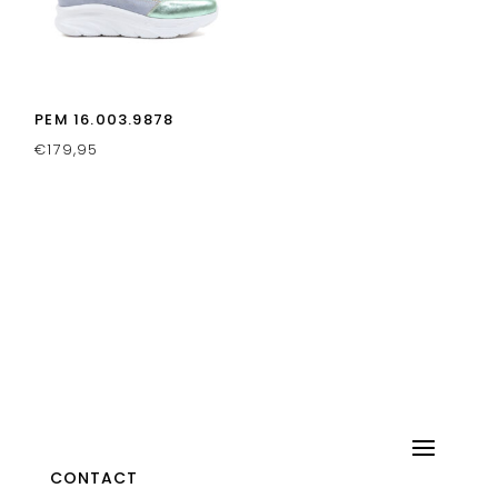
PEM 16.003.9878
€
179,95
CONTACT