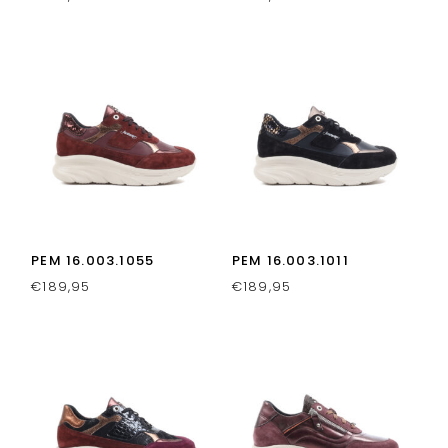
PEM 16.003.1055
PEM 16.003.1011
€
189,95
€
189,95