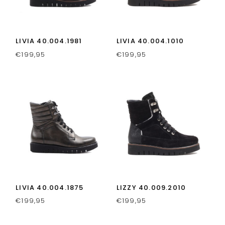
LIVIA 40.004.1981
LIVIA 40.004.1010
€
199,95
€
199,95
LIVIA 40.004.1875
LIZZY 40.009.2010
€
199,95
€
199,95