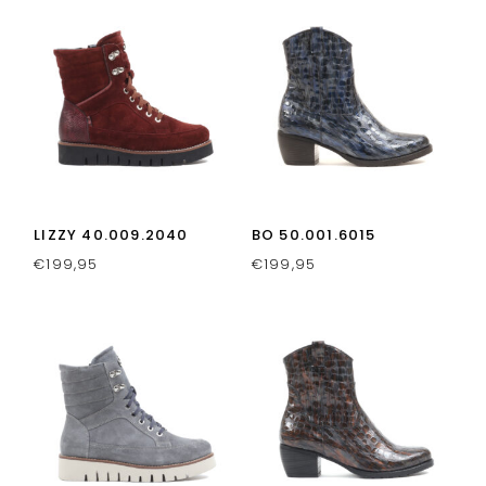
LIZZY 40.009.2040
BO 50.001.6015
€
199,95
€
199,95