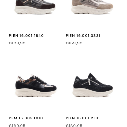
PIEN 16.001.1840
PIEN 16.001.3331
€
189,95
€
189,95
PEM 16.003.1010
PIEN 16.001.2110
€
189,95
€
189,95