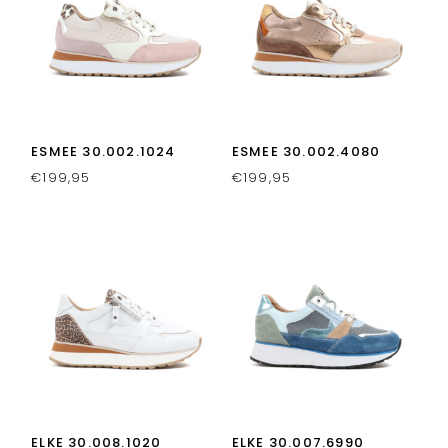
ESMEE 30.002.1024
ESMEE 30.002.4080
€
199,95
€
199,95
ELKE 30.008.1020
ELKE 30.007.6990