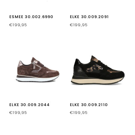
ESMEE 30.002.6990
ELKE 30.009.2091
€
199,95
€
199,95
ELKE 30.009.2044
ELKE 30.009.2110
€
199,95
€
199,95