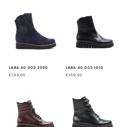
LARA 40.003.2090
LARA 40.003.1010
€
189,95
€
189,95