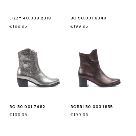
LIZZY 40.008.2018
BO 50.001.6040
€
199,95
€
199,95
BO 50.001.7482
BOBBI 50.003.1855
€
199,95
€
199,95