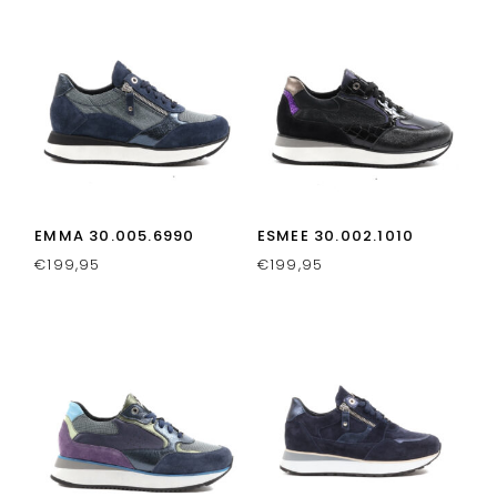
EMMA 30.005.6990
ESMEE 30.002.1010
€
199,95
€
199,95