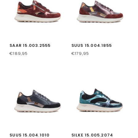
SAAR 15.003.2555
SUUS 15.004.1855
€
189,95
€
179,95
SUUS 15.004.1010
SILKE 15.005.2074