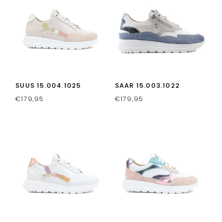
SUUS 15.004.1025
SAAR 15.003.1022
€
179,95
€
179,95