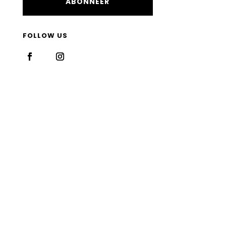
ABONNEER
FOLLOW US