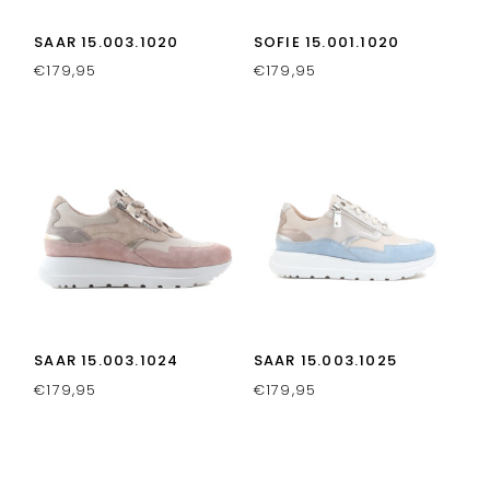
SAAR 15.003.1020
SOFIE 15.001.1020
€
179,95
€
179,95
SAAR 15.003.1024
SAAR 15.003.1025
€
179,95
€
179,95