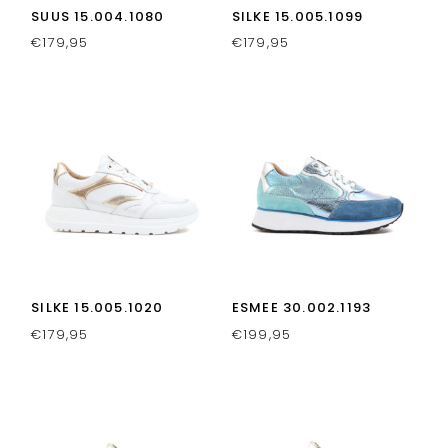
SUUS 15.004.1080
SILKE 15.005.1099
€
179,95
€
179,95
SILKE 15.005.1020
ESMEE 30.002.1193
€
179,95
€
199,95