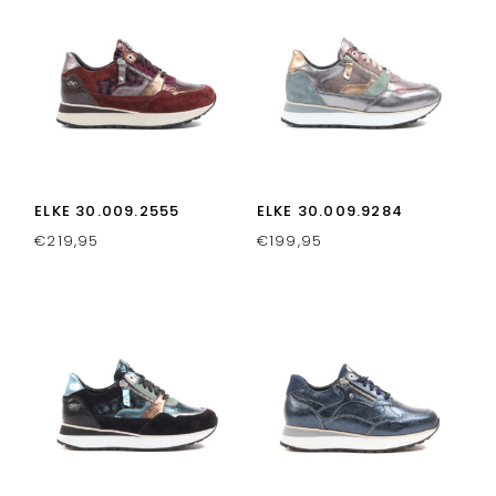
ELKE 30.009.2555
ELKE 30.009.9284
€
219,95
€
199,95