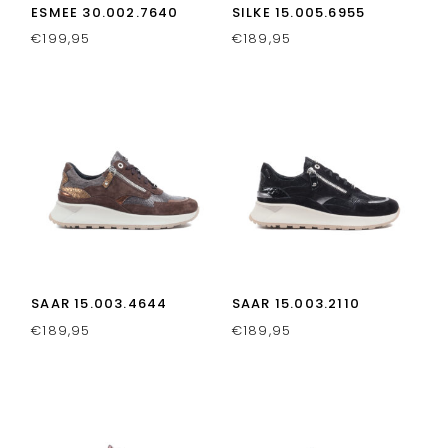
ESMEE 30.002.7640
SILKE 15.005.6955
€
199,95
€
189,95
SAAR 15.003.4644
SAAR 15.003.2110
€
189,95
€
189,95