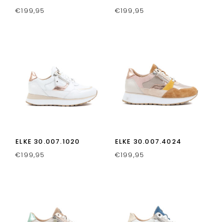
€
199,95
€
199,95
ELKE 30.007.1020
ELKE 30.007.4024
€
199,95
€
199,95