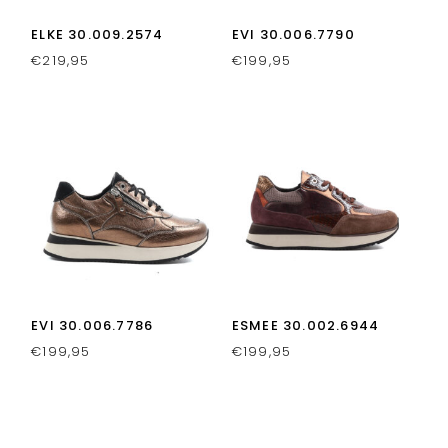
ELKE 30.009.2574
EVI 30.006.7790
€
219,95
€
199,95
EVI 30.006.7786
ESMEE 30.002.6944
€
199,95
€
199,95