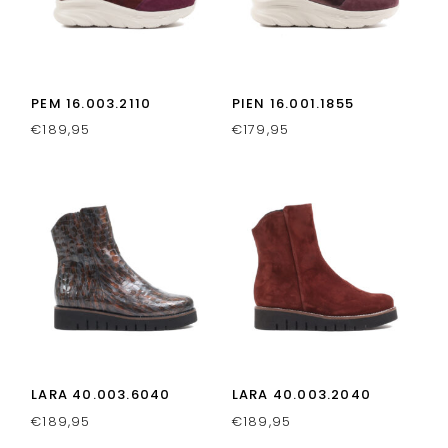
PEM 16.003.2110
PIEN 16.001.1855
€
189,95
€
179,95
LARA 40.003.6040
LARA 40.003.2040
€
189,95
€
189,95