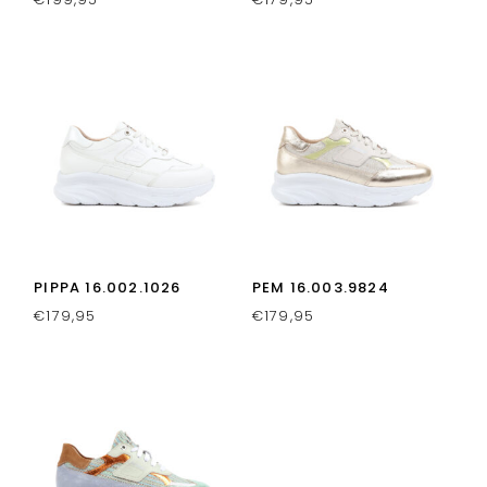
PIPPA 16.002.1026
PEM 16.003.9824
€
179,95
€
179,95