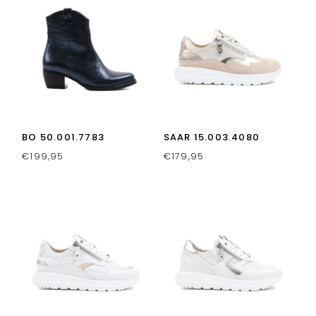
BO 50.001.7783
SAAR 15.003.4080
€
199,95
€
179,95