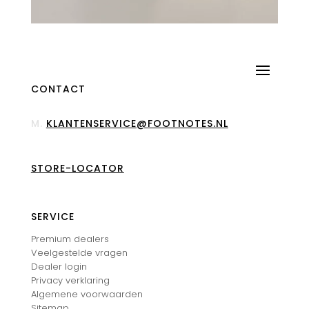
CONTACT
M.
KLANTENSERVICE@FOOTNOTES.NL
STORE-LOCATOR
SERVICE
Premium dealers
Veelgestelde vragen
Dealer login
Privacy verklaring
Algemene voorwaarden
Sitemap