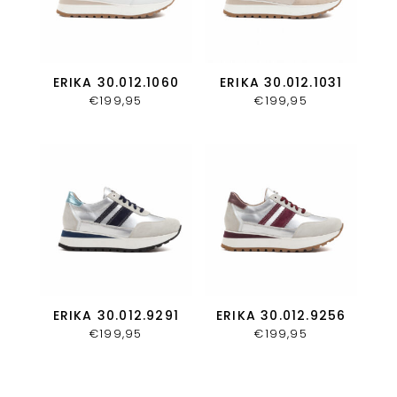
ERIKA 30.012.1060
ERIKA 30.012.1031
€
199,95
€
199,95
ERIKA 30.012.9291
ERIKA 30.012.9256
€
199,95
€
199,95