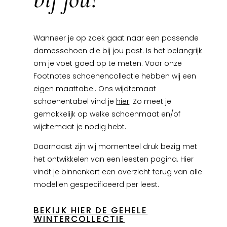
Wanneer je op zoek gaat naar een passende
damesschoen die bij jou past. Is het belangrijk
om je voet goed op te meten. Voor onze
Footnotes schoenencollectie hebben wij een
eigen maattabel. Ons wijdtemaat
schoenentabel vind je
hier
. Zo meet je
gemakkelijk op welke schoenmaat en/of
wijdtemaat je nodig hebt.
Daarnaast zijn wij momenteel druk bezig met
het ontwikkelen van een leesten pagina. Hier
vindt je binnenkort een overzicht terug van alle
modellen gespecificeerd per leest.
BEKIJK HIER DE GEHELE
WINTERCOLLECTIE