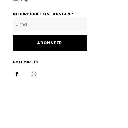
NIEUWSBRIEF ONTVANGEN?
ABONNEER
FOLLOW US