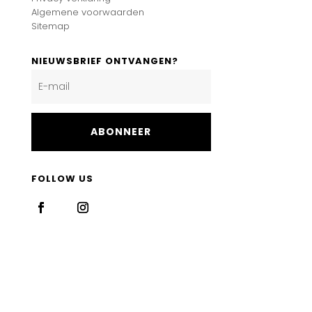
Algemene voorwaarden
Sitemap
NIEUWSBRIEF ONTVANGEN?
ABONNEER
FOLLOW US