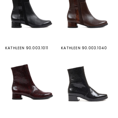
KATHLEEN 90.003.1011
KATHLEEN 90.003.1040