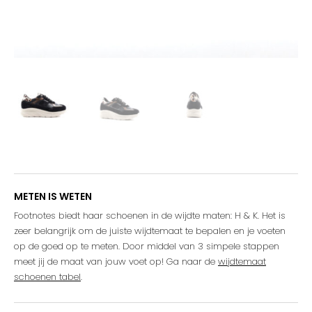
METEN IS WETEN
Footnotes biedt haar schoenen in de wijdte maten: H & K. Het is
zeer belangrijk om de juiste wijdtemaat te bepalen en je voeten
op de goed op te meten. Door middel van 3 simpele stappen
meet jij de maat van jouw voet op! Ga naar de
wijdtemaat
schoenen tabel
.