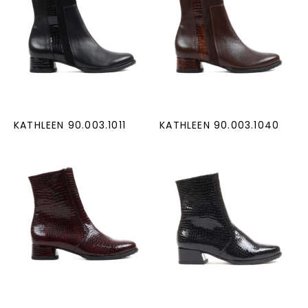
KATHLEEN 90.003.1011
KATHLEEN 90.003.1040