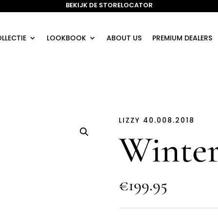
BEKIJK DE STORELOCATOR
LLECTIE
LOOKBOOK
ABOUT US
PREMIUM DEALERS
LIZZY 40.008.2018
Winter
€199.95