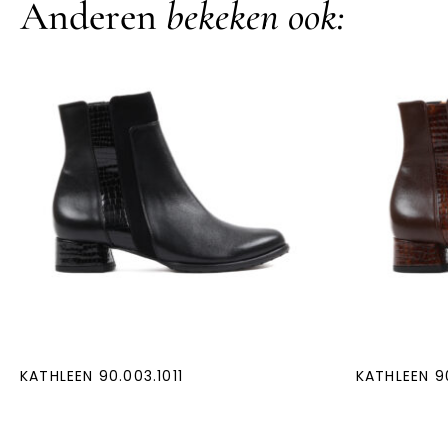
Anderen
bekeken ook:
KATHLEEN 90.003.1011
KATHLEEN 9