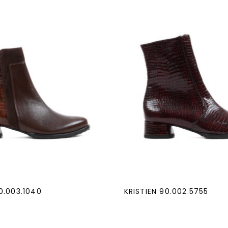
0.003.1040
KRISTIEN 90.002.5755