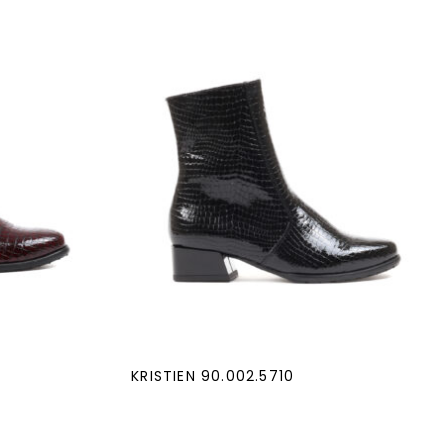
KRISTIEN 90.002.5710