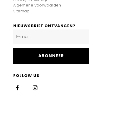
Algemene voorwaarden
Sitemap
NIEUWSBRIEF ONTVANGEN?
ABONNEER
FOLLOW US