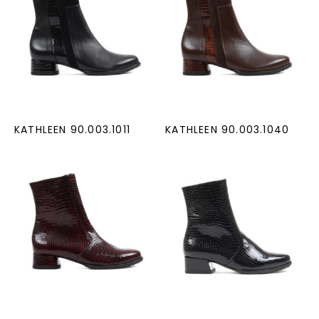
KATHLEEN 90.003.1011
KATHLEEN 90.003.1040