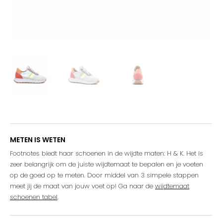
METEN IS WETEN
Footnotes biedt haar schoenen in de wijdte maten: H & K. Het is
zeer belangrijk om de juiste wijdtemaat te bepalen en je voeten
op de goed op te meten. Door middel van 3 simpele stappen
meet jij de maat van jouw voet op! Ga naar de
wijdtemaat
schoenen tabel
.