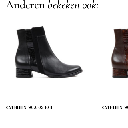
Anderen
bekeken ook:
KATHLEEN 90.003.1011
KATHLEEN 9