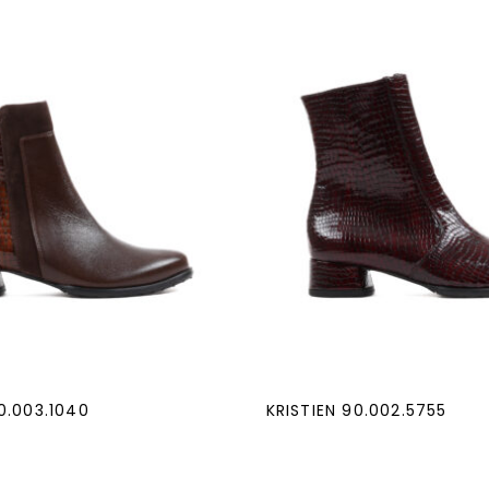
0.003.1040
KRISTIEN 90.002.5755