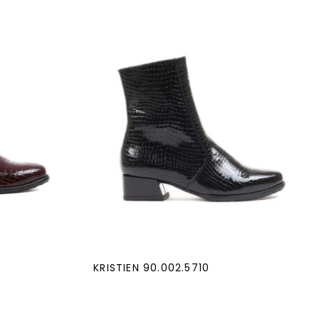
KRISTIEN 90.002.5710