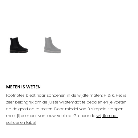
METEN IS WETEN
Footnotes biedt haar schoenen in de wijdte maten: H & K. Het is
zeer belangrijk om de juiste wijdtemaat te bepalen en je voeten
op de goed op te meten. Door middel van 3 simpele stappen
meet jij de maat van jouw voet op! Ga naar de
wijdtemaat
schoenen tabel
.