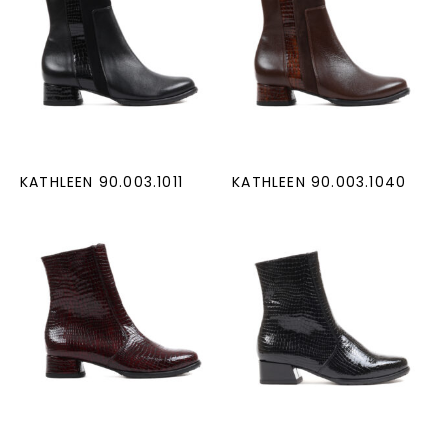
KATHLEEN 90.003.1011
KATHLEEN 90.003.1040