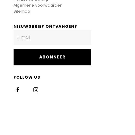
Algemene voorwaarden
Sitemap
NIEUWSBRIEF ONTVANGEN?
ABONNEER
FOLLOW US