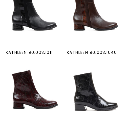
KATHLEEN 90.003.1011
KATHLEEN 90.003.1040