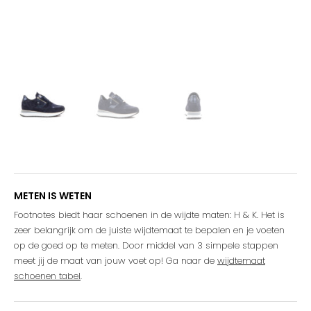
METEN IS WETEN
Footnotes biedt haar schoenen in de wijdte maten: H & K. Het is
zeer belangrijk om de juiste wijdtemaat te bepalen en je voeten
op de goed op te meten. Door middel van 3 simpele stappen
meet jij de maat van jouw voet op! Ga naar de
wijdtemaat
schoenen tabel
.