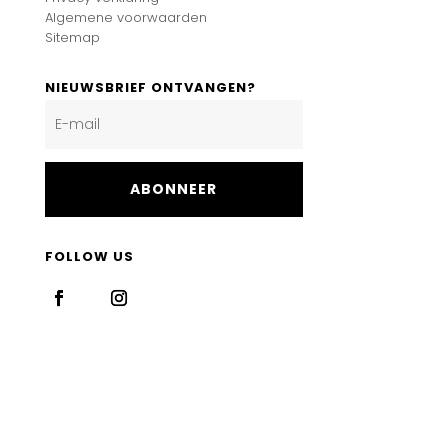
Algemene voorwaarden
Sitemap
NIEUWSBRIEF ONTVANGEN?
ABONNEER
FOLLOW US