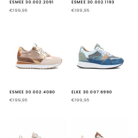
ESMEE 30.002.2091
ESMEE 30.002.1193
€
199,95
€
199,95
ESMEE 30.002.4080
ELKE 30.007.6990
€
199,95
€
199,95