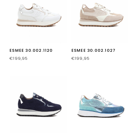
ESMEE 30.002.1120
ESMEE 30.002.1027
€
199,95
€
199,95