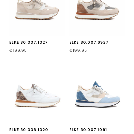
ELKE 30.007.1027
ELKE 30.007.6927
€
199,95
€
199,95
ELKE 30.008.1020
ELKE 30.007.1091