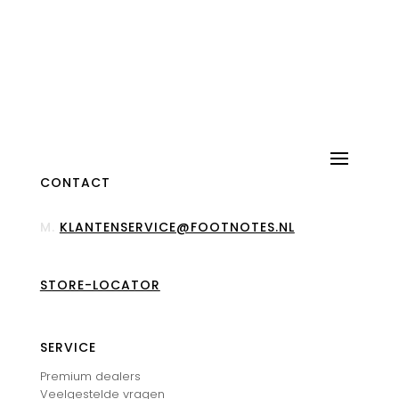
CONTACT
M.
KLANTENSERVICE@FOOTNOTES.NL
STORE-LOCATOR
SERVICE
Premium dealers
Veelgestelde vragen