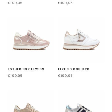
€
199,95
€
199,95
ESTHER 30.011.2599
ELKE 30.008.1120
€
199,95
€
199,95