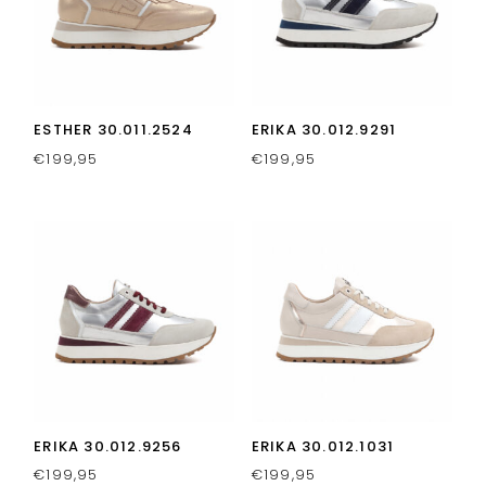
ESTHER 30.011.2524
ERIKA 30.012.9291
€
199,95
€
199,95
ERIKA 30.012.9256
ERIKA 30.012.1031
€
199,95
€
199,95